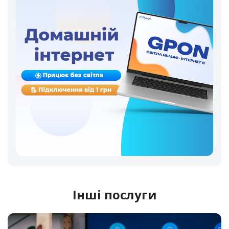
Інші послуги