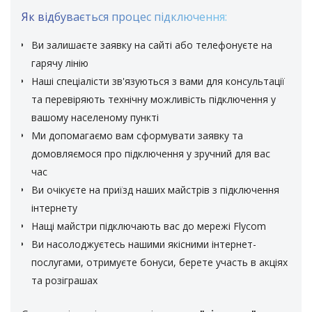
Як відбувається процес підключення:
Ви залишаєте заявку на сайті або телефонуєте на
гарячу лінію
Наші спеціалісти зв'язуються з вами для консультації
та перевіряють технічну можливість підключення у
вашому населеному пункті
Ми допомагаємо вам сформувати заявку та
домовляємося про підключення у зручний для вас
час
Ви очікуєте на приїзд наших майстрів з підключення
інтернету
Нащі майстри підключають вас до мережі Flycom
Ви насолоджуєтесь нашими якісними інтернет-
послугами, отримуєте бонуси, берете участь в акціях
та розіграшах