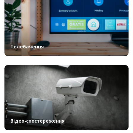
Телебачення
Відео-спостереження