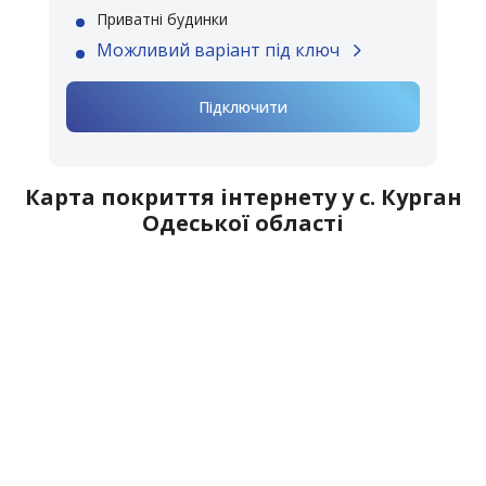
Приватні будинки
Можливий варіант під ключ
Підключити
Карта покриття інтернету у с. Курган
Одеської області