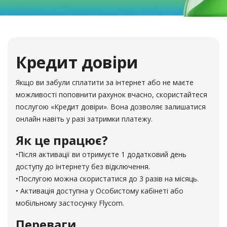
Кредит довіри
Якщо ви забули сплатити за інтернет або не маєте
можливості поповнити рахунок вчасно, скористайтеся
послугою «Кредит довіри». Вона дозволяє залишатися
онлайн навіть у разі затримки платежу.
Як це працює?
​•​Після активації ви отримуєте 1 додатковий день
доступу до інтернету без відключення.
​•Послугою можна скористатися до 3 разів на місяць.
​• ​Активація доступна у Особистому кабінеті або
мобільному застосунку Flycom.
Переваги