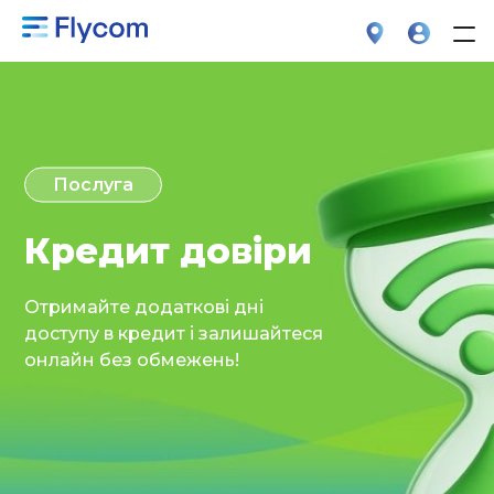
Послуга
Кредит довіри
Отримайте додаткові дні
доступу в кредит і залишайтеся
онлайн без обмежень!