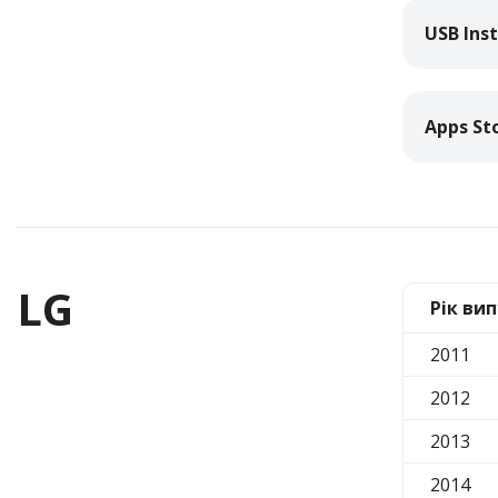
USB Inst
Apps St
LG
Рік вип
2011
2012
2013
2014