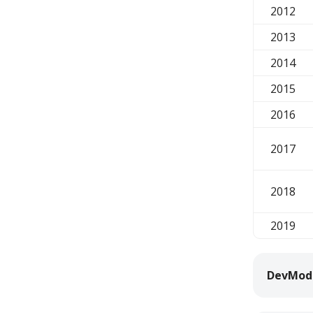
2012
2013
2014
2015
2016
2017
2018
2019
DevMode