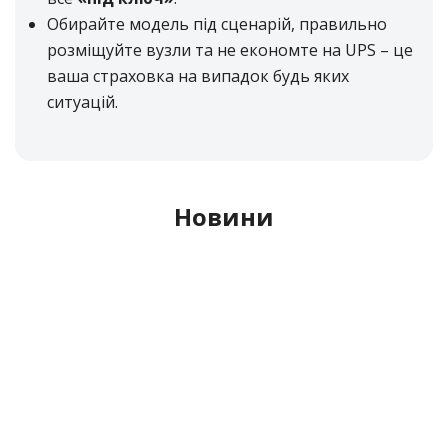
Обирайте модель під сценарій, правильно
розміщуйте вузли та не економте на UPS – це
ваша страховка на випадок будь яких
ситуацій.
Новини