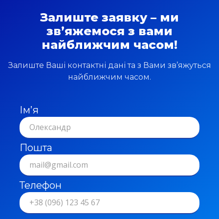
Залиште заявку – ми
зв’яжемося з вами
найближчим часом!
Залиште Ваші контактні дані та з Вами зв’яжуться
найближчим часом.
Ім’я
Пошта
Телефон